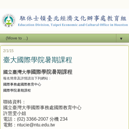
▼
2/1/15
臺大國際學院暑期課程
國際學院暑期課程
國立臺灣大學
報名簡章及詳情請洽下列網站：
國際事務處國際教育中心
國際學院暑期課程
聯絡資料：
國立臺灣大學國際事務處國際教育中心
許慧雯小姐
電話：(02) 3366-2007 分機 234
電郵：ntucie@ntu.edu.tw