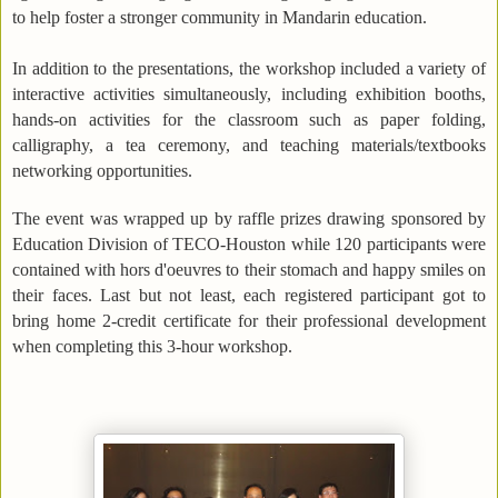
to help foster a stronger community in Mandarin education.
In addition to the presentations, the workshop included a variety of
interactive activities simultaneously, including exhibition booths,
hands-on activities for the classroom such as paper folding,
calligraphy, a tea ceremony, and teaching materials/textbooks
networking opportunities.
The event was wrapped up by raffle prizes drawing sponsored by
Education Division of TECO-Houston while 120 participants were
contained with hors d'oeuvres to their stomach and happy smiles on
their faces. Last but not least, each registered participant got to
bring home 2-credit certificate for their professional development
when completing this 3-hour workshop.