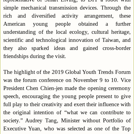
simple mechanical transmission devices. Through the
rich and diversified activity arrangement, these
American young people obtained a further
understanding of the local ecology, cultural heritage,
scientific and technological innovation of Taiwan, and
they also sparked ideas and gained cross-border
friendships during the visit.
The highlight of the 2019 Global Youth Trends Forum
was the forum conference on November 9 to 10. Vice
President Chen Chien-jen made the opening ceremony
speech, encouraging the young people present to give
full play to their creativity and exert their influence with
the original intention of “what we can contribute to
society.” Audrey Tang, Minister without Portfolio of
Executive Yuan, who was selected as one of the Top