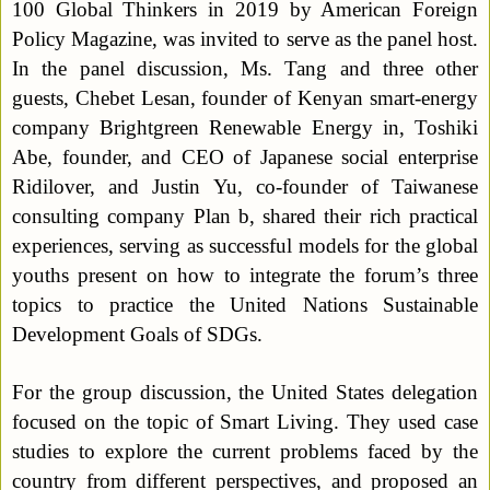
100 Global Thinkers in 2019 by American Foreign
Policy Magazine, was invited to serve as the panel host.
In the panel discussion, Ms. Tang and three other
guests, Chebet Lesan, founder of Kenyan smart-energy
company Brightgreen Renewable Energy in, Toshiki
Abe, founder, and CEO of Japanese social enterprise
Ridilover, and Justin Yu, co-founder of Taiwanese
consulting company Plan b, shared their rich practical
experiences, serving as successful models for the global
youths present on how to integrate the forum’s three
topics to practice the United Nations Sustainable
Development Goals of SDGs.
For the group discussion, the United States delegation
focused on the topic of Smart Living. They used case
studies to explore the current problems faced by the
country from different perspectives, and proposed an