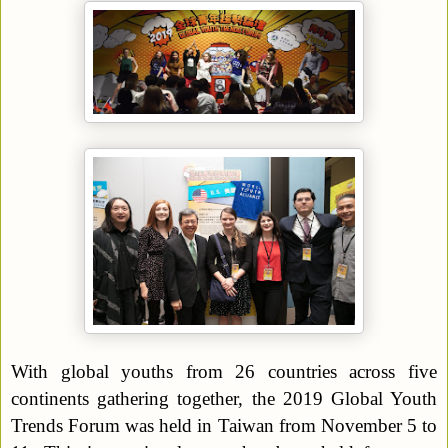
With global youths from 26 countries across five
continents gathering together, the 2019 Global Youth
Trends Forum was held in Taiwan from November 5 to