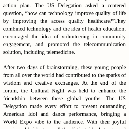
action plan. The US Delegation asked a centered
question, “how can technology improve quality of life
by improving the access quality healthcare?”They
combined technology and the idea of health education,
encouraged the idea of volunteering in community
engagement, and promoted the telecommunication
solution, including telemedicine.
After two days of brainstorming, these young people
from all over the world had contributed to the sparks of
wisdom and creative exchanges. At the end of the
forum, the Cultural Night was held to enhance the
friendship between these global youths. The US
Delegation made every effort to present outstanding
American Idol and dance performance, bringing a
World Expo vibe to the audience. With their joyful