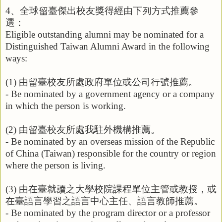
4
、全球留臺傑出校友獎得經由下列方式推薦參
選：
Eligible outstanding alumni may be nominated for a
Distinguished Taiwan Alumni Award in the following
ways:
(1)
由留臺校友所處政府單位或公司行號推薦。
- Be nominated by a government agency or a company
in which the person is working.
(2)
由留臺校友所處我駐外機構推薦。
- Be nominated by an overseas mission of the Republic
of China (Taiwan) responsible for the country or region
where the person is living.
(3)
由在臺就讀之大學校院課程單位主管或教授，或
在臺語言學習之語言中心主任、語言教師推薦。
- Be nominated by the program director or a professor