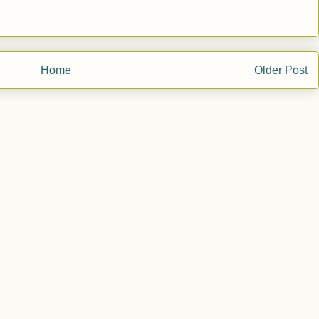
Home
Older Post