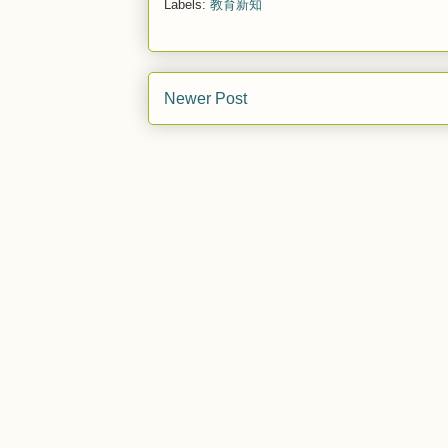
Labels:
教育新知
Newer Post