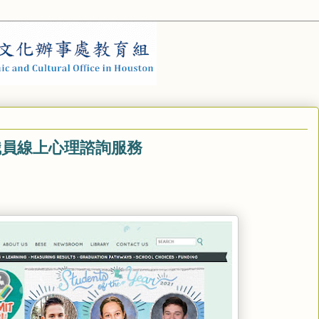
職員線上心理諮詢服務