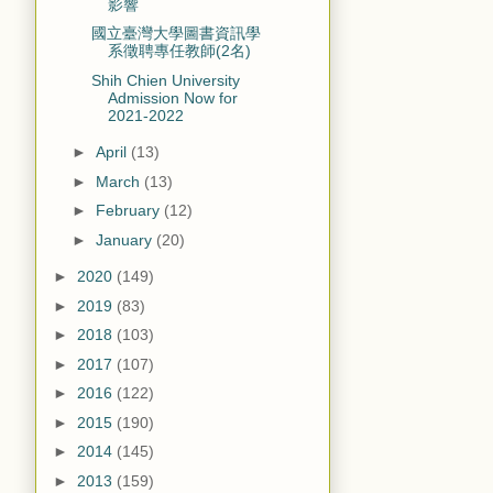
影響
國立臺灣大學圖書資訊學
系徵聘專任教師(2名)
Shih Chien University
Admission Now for
2021-2022
►
April
(13)
►
March
(13)
►
February
(12)
►
January
(20)
►
2020
(149)
►
2019
(83)
►
2018
(103)
►
2017
(107)
►
2016
(122)
►
2015
(190)
►
2014
(145)
►
2013
(159)