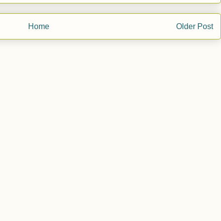
Home
Older Post