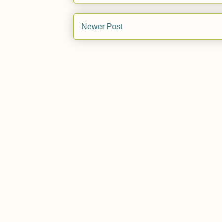
Newer Post