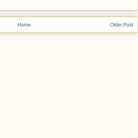
Home
Older Post