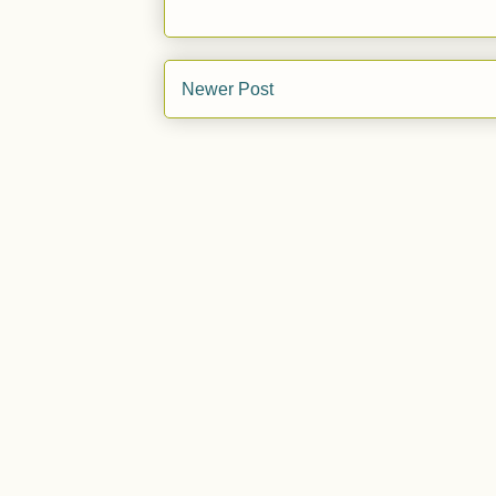
Newer Post