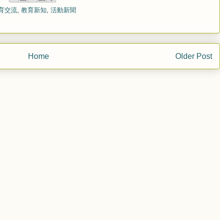
育交流
,
教育新知
,
活動新聞
Home
Older Post