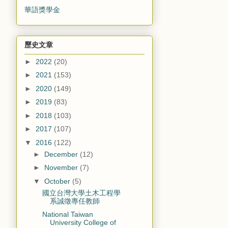
華語獎學金
歷史文章
►
2022
(20)
►
2021
(153)
►
2020
(149)
►
2019
(83)
►
2018
(103)
►
2017
(107)
▼
2016
(122)
►
December
(12)
►
November
(7)
▼
October
(5)
國立台灣大學土木工程學
系誠徵專任教師
National Taiwan
University College of