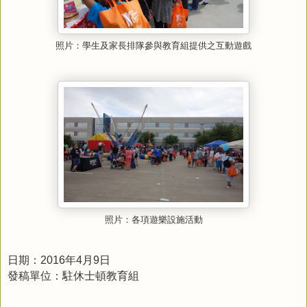
照片：學生及家長排隊參與教育組提供之互動遊戲
活動
照片：各項遊樂設施
日期：2016年4月9日
發稿單位：駐休士頓教育組