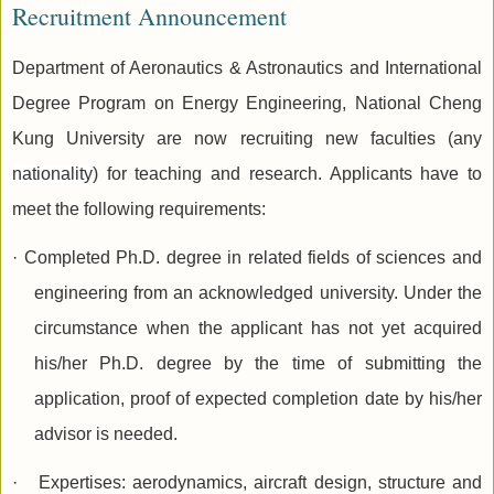
Recruitment Announcement
Department of Aeronautics & Astronautics and International
Degree Program on Energy Engineering, National Cheng
Kung University are now recruiting new faculties (any
nationality
) for teaching and research. Applicants have to
meet the following requirements:
·
Completed Ph.D. degree in related fields of sciences and
engineering from an acknowledged university. Under the
circumstance when the applicant has not yet acquired
his/her Ph.D. degree by the time of submitting the
application, proof of expected completion date by his/her
advisor is needed.
·
Expertises:
aerodynamics, aircraft design, structure and