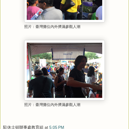
照片：臺灣攤位內外擠滿參觀人潮
照片：臺灣攤位內外擠滿參觀人潮
駐休士頓辦事處教育組
at
5:05 PM