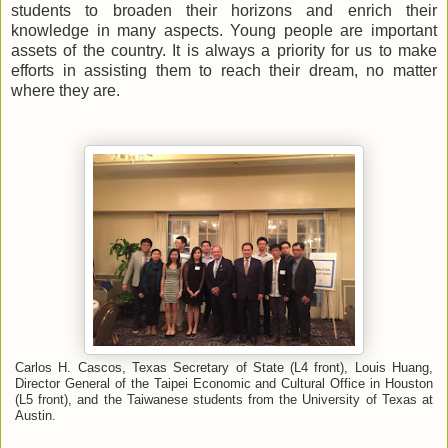
students to broaden their horizons and enrich their
knowledge in many aspects. Young people are important
assets of the country. It is always a priority for us to make
efforts in assisting them to reach their dream, no matter
where they are.
Carlos H. Cascos, Texas Secretary of State (L4 front), Louis Huang,
Director General of the Taipei Economic and Cultural Office in Houston
(L5 front), and the Taiwanese students from the University of Texas at
Austin.