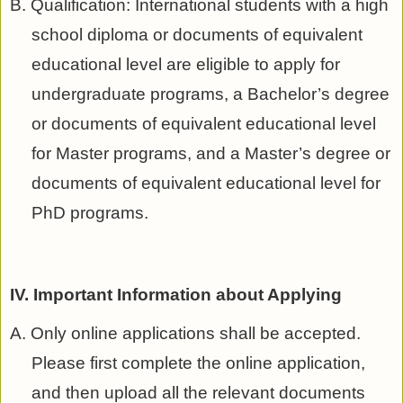
B. Qualification: International students with a high
school diploma or documents of equivalent
educational level are eligible to apply for
undergraduate programs, a Bachelor’s degree
or documents of equivalent educational level
for Master programs, and a Master’s degree or
documents of equivalent educational level for
PhD programs.
IV. Important Information about Applying
A. Only online applications shall be accepted.
Please first complete the online application,
and then upload all the relevant documents