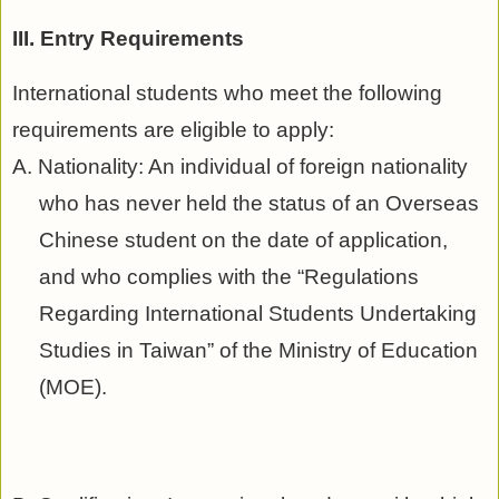
III. Entry Requirements
International students who meet the following
requirements are eligible to apply:
A. Nationality: An individual of foreign nationality
who has never held the status of an Overseas
Chinese student on the date of application,
and who complies with the “Regulations
Regarding International Students Undertaking
Studies in Taiwan” of the Ministry of Education
(MOE).