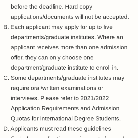
before the deadline. Hard copy
applications/documents will not be accepted.
B. Each applicant may apply for up to five
departments/graduate institutes. Where an
applicant receives more than one admission
offer, they can only choose one
department/graduate institute to enroll in.
C. Some departments/graduate institutes may
require oral/written examinations or
interviews. Please refer to 2021/2022
Application Requirements and Admission
Quotas for International Degree Students.
D. Applicants must read these guidelines