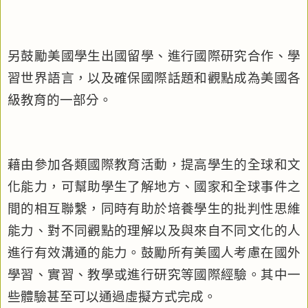
另鼓勵美國學生出國留學、進行國際研究合作、學
習世界語言，以及確保國際話題和觀點成為美國各
級教育的一部分。
藉由參加各類國際教育活動，提高學生的全球和文
化能力，可幫助學生了解地方、國家和全球事件之
間的相互聯繫，同時有助於培養學生的批判性思維
能力、對不同觀點的理解以及與來自不同文化的人
進行有效溝通的能力。鼓勵所有美國人考慮在國外
學習、實習、教學或進行研究等國際經驗。其中一
些體驗甚至可以通過虛擬方式完成。