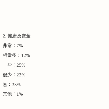
2.
健康及安全
非常：
7%
相當多：
12%
一些：
25%
很少：
22%
無：
33%
其他：
1%