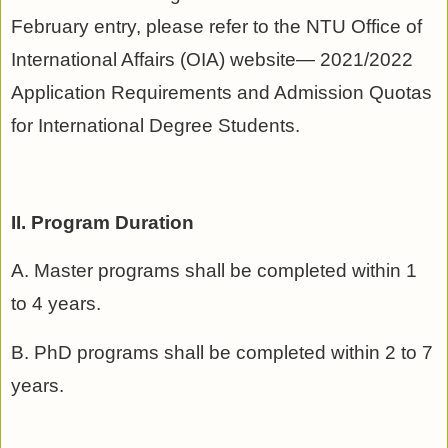
February entry, please refer to the NTU Office of
International Affairs (OIA) website— 2021/2022
Application Requirements and Admission Quotas
for International Degree Students.
II. Program Duration
A. Master programs shall be completed within 1
to 4 years.
B. PhD programs shall be completed within 2 to 7
years.