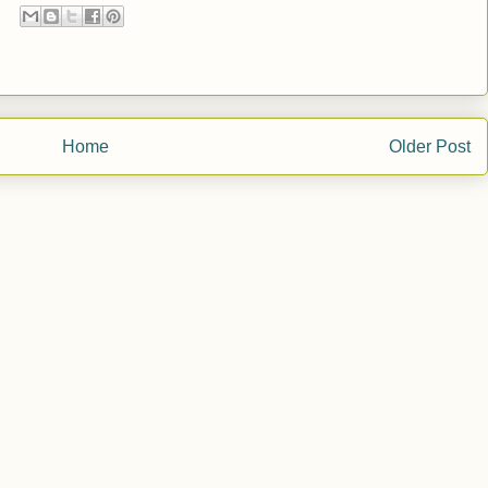
Home
Older Post