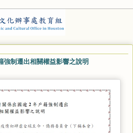
籍強制遷出相關權益影響之說明