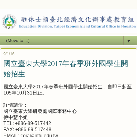
▼
9/1/16
國立臺東大學2017年春季班外國學生開
始招生
國立臺東大學2017年春季班外國學生開始招生，自即日起至
105年10月31日止。
詳情請洽：
國立臺東大學研發處國際事務中心
傅中慧小姐
TEL: +886-89-517442
FAX: +886-89-517448
EMAIL: coia@nttu.edu.tw