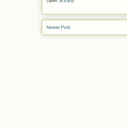
Labels:
教育新知
Newer Post