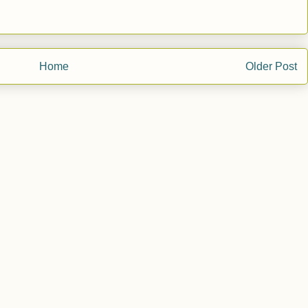
Home
Older Post